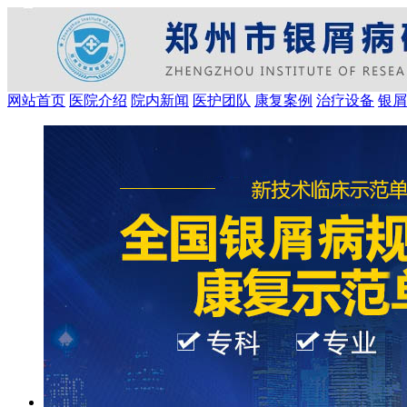
网站首页
医院介绍
院内新闻
医护团队
康复案例
治疗设备
银屑