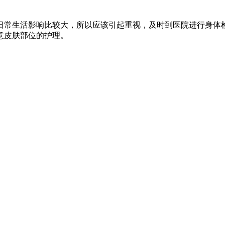
日常生活影响比较大，所以应该引起重视，及时到医院进行身体
意皮肤部位的护理。