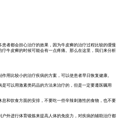
多患者都会担心治疗的效果，因为牛皮癣的治疗过程比较的缓慢
治疗牛皮癣的时候可能会有一点疼痛。那么在这里，我们来分析
副作用比较小的治疗疾病的方案，可以使患者早日恢复健康。
病是可以用激素类药品的方法来治疗的，但是一定要遵医嘱用
休息和饮食方面的安排，不要吃一些辛辣刺激性的食物，也不要
到户外进行体育锻炼来提高人体的免疫力，对疾病的辅助治疗都