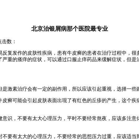
北京治银屑病那个医院最专业
 点击数：
易反复发作的皮肤性疾病，患有牛皮癣的患者在治疗过程中，很
了严重的瘙痒的症状，可以通过口服止痒药品来缓解症状，但是
但是激素治疗会有一定的副作用，所以应该引起重视，选择一些
牛皮癣可能会引起皮肤表面出现了有红色的丘疹的产生，这个疾
健意识，不要有太大心理压力，平时不要经常熬夜，应该多注意
时不要有太大的心理压力，不要经常的思想压力过重，应该适当