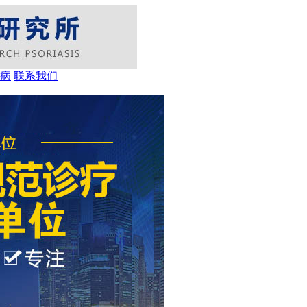
病
联系我们