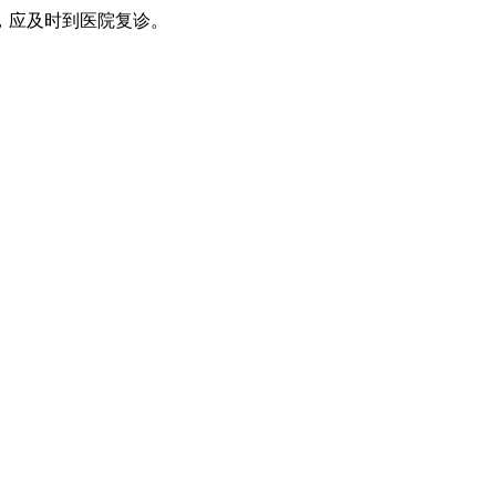
，应及时到医院复诊。