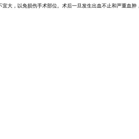
不宜大，以免损伤手术部位。术后一旦发生出血不止和严重血肿