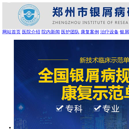
网站首页
医院介绍
院内新闻
医护团队
康复案例
治疗设备
银屑