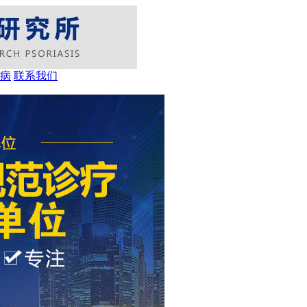
病
联系我们