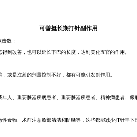
可善挺长期打针副作用
 点击数：
态得到改善，也可以延长下巴的长度，达到美化五官的作用。
确，或是注射的剂量控制不好，都有可能引发副作用。
成年人、重要脏器疾病患者、重要脏器疾患者、精神病患者、瘢
激性食物、术前注意脸部清洁和防晒等，这些都能减少打针丰下