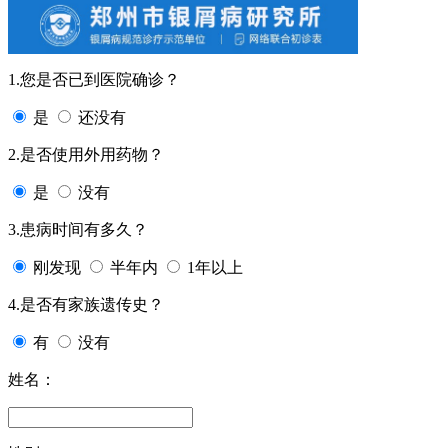
1.您是否已到医院确诊？
是
还没有
2.是否使用外用药物？
是
没有
3.患病时间有多久？
刚发现
半年内
1年以上
4.是否有家族遗传史？
有
没有
姓名：