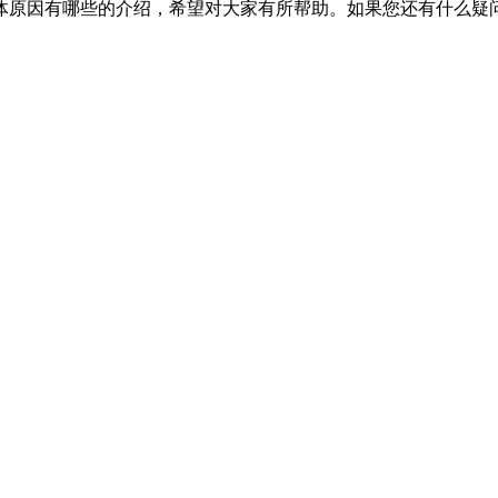
体原因有哪些的介绍，希望对大家有所帮助。如果您还有什么疑