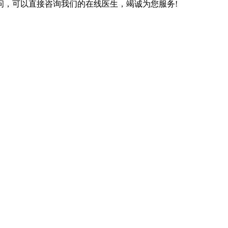
问，可以直接咨询我们的在线医生，竭诚为您服务!