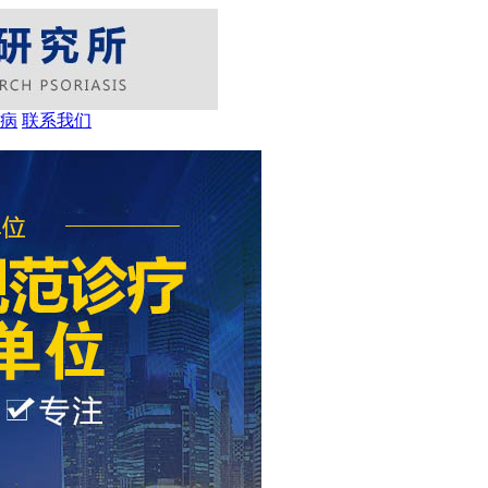
病
联系我们