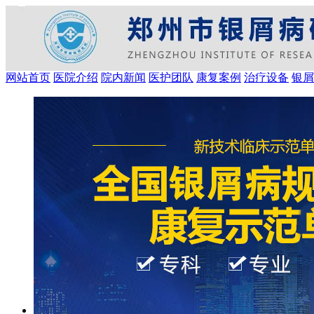
网站首页
医院介绍
院内新闻
医护团队
康复案例
治疗设备
银屑