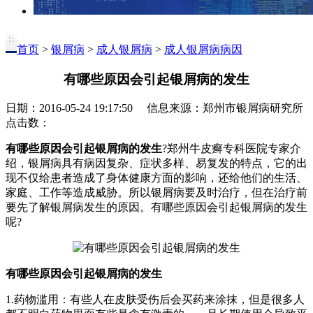
首页
>
银屑病
>
成人银屑病
>
成人银屑病病因
有哪些原因会引起银屑病的发生
日期：2016-05-24 19:17:50 信息来源：郑州市银屑病研究所
点击数：
有哪些原因会引起银屑病的发生
?郑州牛皮癣专科医院专家介
绍，银屑病具有病因复杂、症状多样、易复发的特点，它的出
现不仅给患者造成了身体健康方面的影响，还给他们的生活、
家庭、工作等造成威胁。所以银屑病要及时治疗，但在治疗前
要先了解银屑病发生的原因。有哪些原因会引起银屑病的发生
呢?
有哪些原因会引起银屑病的发生
1.药物滥用：有些人在皮肤受伤后会买药来涂抹，但是很多人