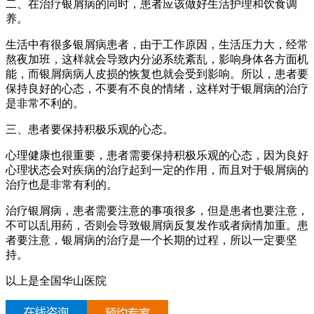
二、在治疗银屑病的同时，患者应该做好生活护理和饮食调
养。
生活中有很多银屑病患者，由于工作原因，生活压力大，经常
熬夜加班，这样就会导致内分泌系统紊乱，影响身体各方面机
能，而银屑病病人皮损的恢复也就会受到影响。所以，患者要
保持良好的心态，不要有不良的情绪，这样对于银屑病的治疗
是非常不利的。
三、患者要保持积极乐观的心态。
心理健康也很重要，患者需要保持积极乐观的心态，因为良好
心理状态会对疾病的治疗起到一定的作用，而且对于银屑病的
治疗也是非常有利的。
治疗银屑病，患者需要注意的事项很多，但是患者也要注意，
不可以乱用药，否则会导致银屑病反复发作或者病情加重。患
者要注意，银屑病的治疗是一个长期的过程，所以一定要坚
持。
以上是全国华山医院