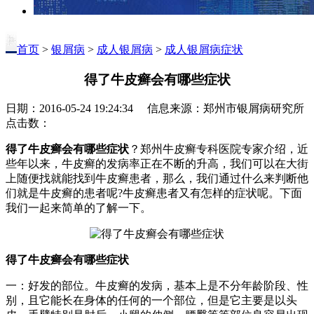
首页
>
银屑病
>
成人银屑病
>
成人银屑病症状
得了牛皮癣会有哪些症状
日期：2016-05-24 19:24:34 信息来源：郑州市银屑病研究所
点击数：
得了牛皮癣会有哪些症状
？郑州牛皮癣专科医院专家介绍，近
些年以来，牛皮癣的发病率正在不断的升高，我们可以在大街
上随便找就能找到牛皮癣患者，那么，我们通过什么来判断他
们就是牛皮癣的患者呢?牛皮癣患者又有怎样的症状呢。下面
我们一起来简单的了解一下。
得了牛皮癣会有哪些症状
一：好发的部位。牛皮癣的发病，基本上是不分年龄阶段、性
别，且它能长在身体的任何的一个部位，但是它主要是以头