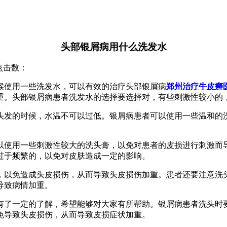
头部银屑病用什么洗发水
 点击数：
候使用一些洗发水，可以有效的治疗头部银屑病
郑州治疗牛皮癣
重。头部银屑病患者洗发水的选择要选择对，有些刺激性较小的
头发的时候，水温不可以过低。银屑病患者可以使用一些温和的
以使用一些刺激性较大的洗头膏，以免对患者的皮损进行刺激而
过于频繁的，以免对皮肤造成一定的影响。
，以免造成头皮损伤，从而导致头皮损伤加重。患者还要注意洗
导致病情加重。
有了一定的了解，希望能够对大家有所帮助。银屑病患者洗头时
免导致头皮损伤，从而导致皮损症状加重。