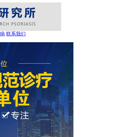
病
联系我们