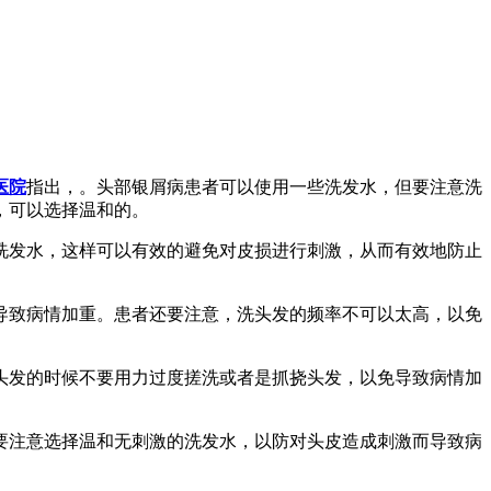
医院
指出，。头部银屑病患者可以使用一些洗发水，但要注意洗
，可以选择温和的。
洗发水，这样可以有效的避免对皮损进行刺激，从而有效地防止
导致病情加重。患者还要注意，洗头发的频率不可以太高，以免
头发的时候不要用力过度搓洗或者是抓挠头发，以免导致病情加
要注意选择温和无刺激的洗发水，以防对头皮造成刺激而导致病