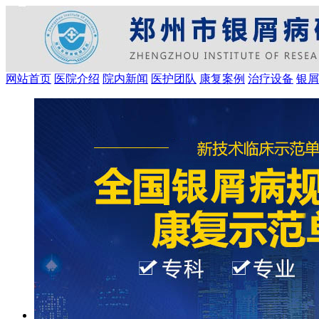
网站首页
医院介绍
院内新闻
医护团队
康复案例
治疗设备
银屑