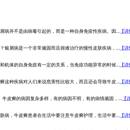
病并不是由病毒引起的，而是一种自身免疫性疾病。因...
【详
银屑病是一个非常顽固而且很难治疗的慢性皮肤疾病，...
【详
机体的自身免疫有一定的关系，当免疫功能异常的时候...
【详
这种疾病对人们来说危害性比较大，而且还会导致牛皮...
【详
牛皮癣的病因复杂多样，有的病因不明，有的病情顽固，...
【
肤病，牛皮癣患者在生活中要注意牛皮癣护理，生活中要...
【详