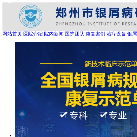
网站首页
医院介绍
院内新闻
医护团队
康复案例
治疗设备
银屑