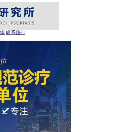
病
联系我们