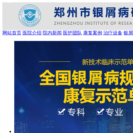
网站首页
医院介绍
院内新闻
医护团队
康复案例
治疗设备
银屑