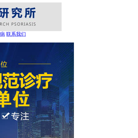
病
联系我们