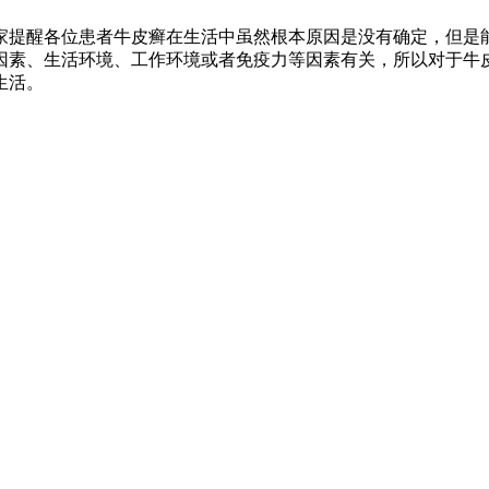
家提醒各位患者牛皮癣在生活中虽然根本原因是没有确定，但是
因素、生活环境、工作环境或者免疫力等因素有关，所以对于牛
生活。