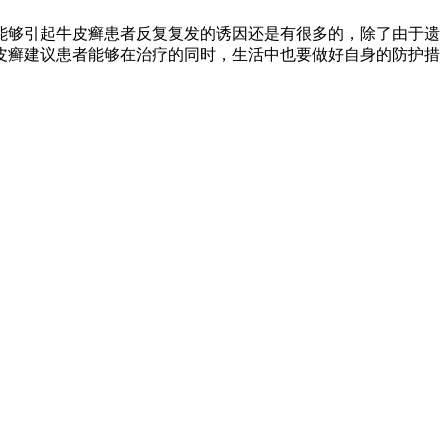
能够引起牛皮癣患者反复复发的诱因还是有很多的，除了由于遗
皮癣建议患者能够在治疗的同时，生活中也要做好自身的防护措