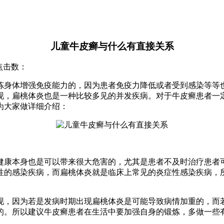
儿童牛皮癣与什么有直接关系
 点击数：
炼身体增强免疫能力的，因为患者免疫力降低或者受到感染等等
现，扁桃体炎也是一种比较多见的并发疾病。对于牛皮癣患者一
为大家做详细介绍：
健康本身也是可以带来很大危害的，尤其是患者不及时治疗患者
性的感染疾病，而扁桃体炎就是临床上常见的炎症性感染疾病，
现，因为若是发病时期出现扁桃体炎是可能导致病情加重的，而
的。所以建议牛皮癣患者在生活中要加强自身的锻炼，多做一些